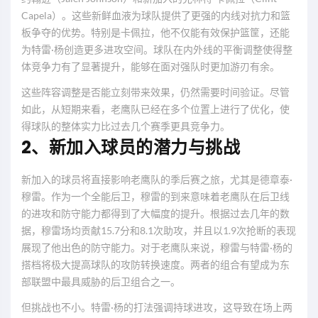
Capela）。这些新鲜血液为球队提供了更强的内线对抗力和篮
板争夺的优势。特别是卡佩拉，他不仅能有效保护篮筐，还能
为特雷·杨创造更多进攻空间。球队在内外线的平衡调整使得整
体竞争力有了显著提升，能够在面对强队时更加游刃有余。
这些阵容调整是否能立刻带来效果，仍然需要时间验证。尽管
如此，从短期来看，老鹰队已经在多个位置上进行了优化，使
得球队的整体实力比过去几个赛季更具竞争力。
2、新加入球员的潜力与挑战
新加入的球员将直接影响老鹰队的季后赛之旅，尤其是德章泰·
穆雷。作为一个全能后卫，穆雷的到来意味着老鹰队在后卫线
的进攻和防守能力都得到了大幅度的提升。根据过去几年的数
据，穆雷场均贡献15.7分和8.1次助攻，并且以1.9次抢断的表现
展现了他出色的防守能力。对于老鹰队来说，穆雷与特雷·杨的
搭档将极大提高球队的攻防转换速度。两者的组合有望成为东
部联盟中最具威胁的后卫组合之一。
但挑战也不小。特雷·杨的打法强调持球进攻，这导致在场上两