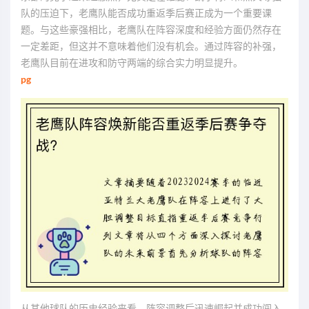
队的压迫下，老鹰队能否成功重返季后赛正成为一个重要课
题。与这些豪强相比，老鹰队在阵容深度和经验方面仍然存在
一定差距，但这并不意味着他们没有机会。通过阵容的补强，
老鹰队目前在进攻和防守两端的综合实力明显提升。
pg
从其他球队的历史经验来看，阵容调整后迅速崛起并成功闯入