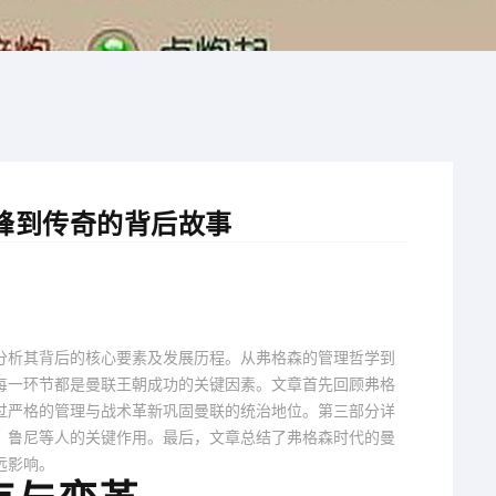
峰到传奇的背后故事
分析其背后的核心要素及发展历程。从弗格森的管理哲学到
每一环节都是曼联王朝成功的关键因素。文章首先回顾弗格
过严格的管理与战术革新巩固曼联的统治地位。第三部分详
、鲁尼等人的关键作用。最后，文章总结了弗格森时代的曼
远影响。