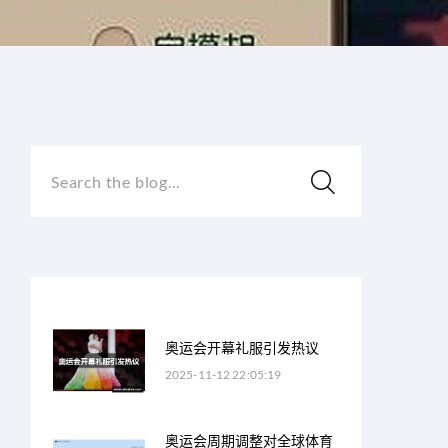
Search the blog...
奥运会开幕礼服引发热议
2025-11-12 22:05:19
奥运会周期调整对全球体育