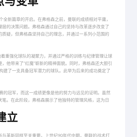
点与变革
一个全新篇章的开启。在弗格森之前，曼联的成绩相对平庸，
理层的决策问题。弗格森通过自己的坚持与改革逐步改变了
的质疑，但弗格森坚持自己的理念，并通过一系列小范围的
他着重强化球队的凝聚力，并通过严格的训练与纪律管理让球
，他带来了“红魔”崭新的精神面貌。同时，弗格森还大胆引
步构建了一支具备冠军潜力的球队。此举为后来的成功奠定了
联赛的冠军，而这一成绩更像是他的努力与远见的证明。虽然
伏笔。在此阶段，弗格森展示了他独特的管理风格，这为日
建立
新与革新同样至关重要。上世纪90年代中期，曼联的战术打