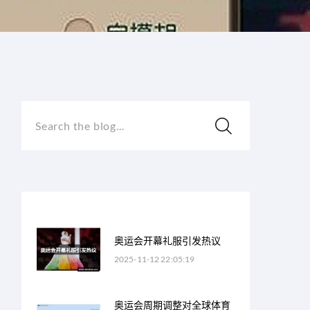
Search the blog...
奥运会开幕礼服引发热议
2025-11-12 22:05:19
奥运会周期调整对全球体育