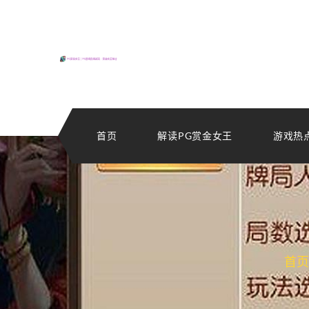
首页
解读PG赏金女王
游戏热
首