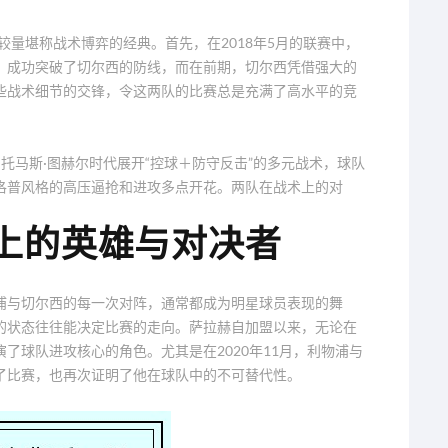
较量堪称战术博弈的经典。首先，在2018年5月的联赛中，
，成功突破了切尔西的防线，而在前期，切尔西凭借强大的
些战术细节的交锋，令这两队的比赛总是充满了高水平的竞
的托马斯·图赫尔时代展开“控球＋防守反击”的多元战术，球队
洛普风格的高压逼抢和进攻多点开花。两队在战术上的对
上的英雄与对决者
浦与切尔西的每一次对阵，通常都成为明星球员表现的舞
的状态往往能决定比赛的走向。萨拉赫自加盟以来，无论在
了球队进攻核心的角色。尤其是在2020年11月，利物浦与
了比赛，也再次证明了他在球队中的不可替代性。