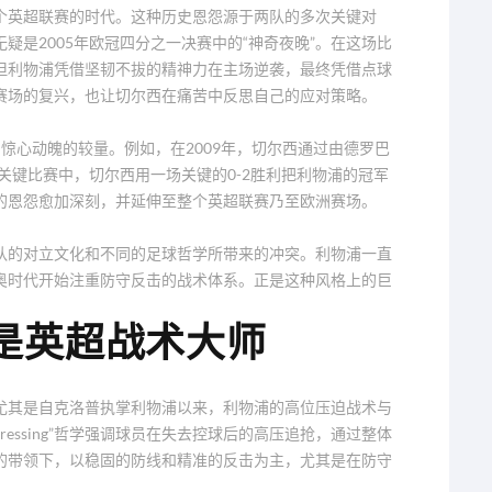
个英超联赛的时代。这种历史恩怨源于两队的多次关键对
疑是2005年欧冠四分之一决赛中的“神奇夜晚”。在这场比
但利物浦凭借坚韧不拔的精神力在主场逆袭，最终凭借点球
赛场的复兴，也让切尔西在痛苦中反思自己的应对策略。
演了惊心动魄的较量。例如，在2009年，切尔西通过由德罗巴
关键比赛中，切尔西用一场关键的0-2胜利把利物浦的冠军
的恩怨愈加深刻，并延伸至整个英超联赛乃至欧洲赛场。
队的对立文化和不同的足球哲学所带来的冲突。利物浦一直
奥时代开始注重防守反击的战术体系。正是这种风格上的巨
是英超战术大师
尤其是自克洛普执掌利物浦以来，利物浦的高位压迫战术与
ressing”哲学强调球员在失去控球后的高压追抢，通过整体
的带领下，以稳固的防线和精准的反击为主，尤其是在防守