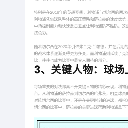
特别是在2018年的英超赛季，利物浦与切尔西的两次
利物浦凭借球队整体的高压策略和萨拉赫的速度优势
中场控制能力和快速反击差点让利物浦防不胜防。这
技色彩。
随着切尔西在2020年引进弗兰克·兰帕德，并在后期
的战术体系逐渐变得更为多变，而利物浦则延续了克
比，往往也成为比赛中最令人期待的部分。
3、关键人物：球场
每场重要的对决都离不开关键人物的精彩表现，利物
台。从利物浦的萨拉赫到切尔西的哈弗茨，明星球员
对阵切尔西的比赛中，还是在关键时刻的进球，都扮演
切尔西的比赛中，萨拉赫的关键进球帮助利物浦拿下