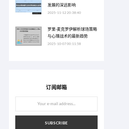
发展的深远影响
2025-11-12 20:38:40
罗里·麦克罗伊解析球场策略
与心理战术的最新趋势
2025-10-07 00:11:58
订阅邮箱
Your e-mail address...
SUBSCRIBE