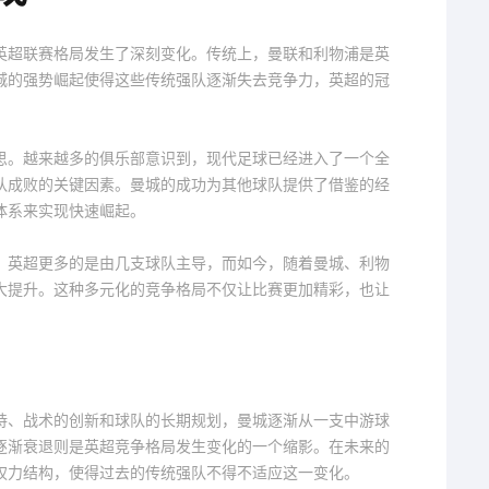
英超联赛格局发生了深刻变化。传统上，曼联和利物浦是英
城的强势崛起使得这些传统强队逐渐失去竞争力，英超的冠
思。越来越多的俱乐部意识到，现代足球已经进入了一个全
队成败的关键因素。曼城的成功为其他球队提供了借鉴的经
体系来实现快速崛起。
，英超更多的是由几支球队主导，而如今，随着曼城、利物
大提升。这种多元化的竞争格局不仅让比赛更加精彩，也让
持、战术的创新和球队的长期规划，曼城逐渐从一支中游球
逐渐衰退则是英超竞争格局发生变化的一个缩影。在未来的
权力结构，使得过去的传统强队不得不适应这一变化。