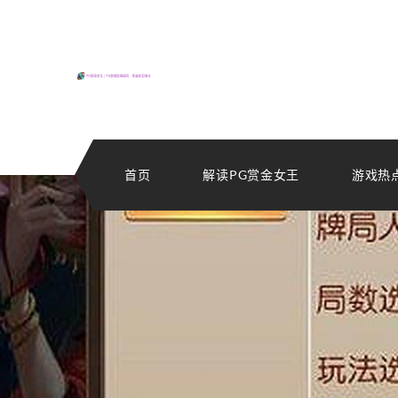
首页
解读PG赏金女王
游戏热