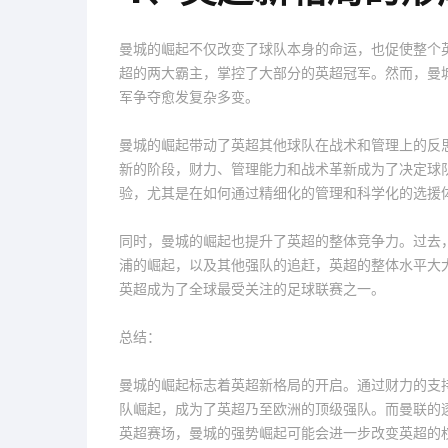
曼城的崛起不仅改变了球队本身的命运，也促使整个
超的两大霸主，掌控了大部分的英超冠军。然而，曼
军争夺愈发复杂多变。
曼城的崛起带动了英超其他球队在战术和管理上的反
新的阶段，财力、管理能力和战术革新成为了决定球
验，尤其是在如何通过精细化的管理和科学化的选援
同时，曼城的崛起也提升了英超的整体竞争力。过去
浦的崛起，以及其他强队的追赶，英超的整体水平大
英超成为了全球最受关注的足球联赛之一。
总结：
曼城的崛起标志着英超新格局的开启。通过财力的支
队崛起，成为了英超乃至欧洲的顶级强队。而曼联的
英超赛场，曼城的强势崛起可能会进一步改变英超的