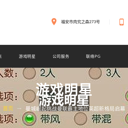
福安市肉究之森273号
点
游戏明星
公司服务
联络PG
游戏明星
首页
曼城崛起挑战曼联霸主地位英超新格局启幕