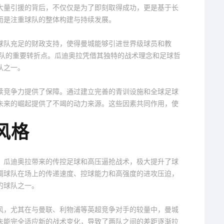
大量引援的背后，不仅仅是为了即刻取得成功，更是基于长
而是注重球队的整体构建与持续发展。
球队充足的财政支持，使得曼城能够引进世界级球员和教
强队的重要转折点。瓜迪奥拉凭借其独特的战术理念和足球哲
队之一。
续竞争力提供了保障。通过建立完善的青训设施和全球足球
未来的崛起提供了不竭的动力来源。这些因素共同作用，使
风格
。瓜迪奥拉带来的传控足球和高压逼抢战术，极大提升了球
调球队在场上的传递速度、控球能力和高强度的进攻压迫，
的球队之一。
风，尤其在与曼联、利物浦等英超竞争对手的较量中，曼城
未能完全适应新的战术变化，导致了两队之间的差距逐渐拉