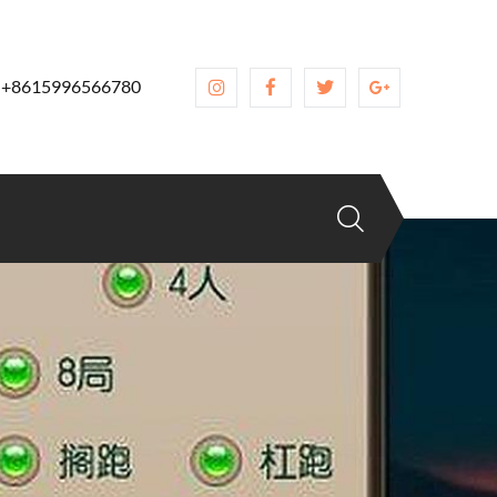
+8615996566780