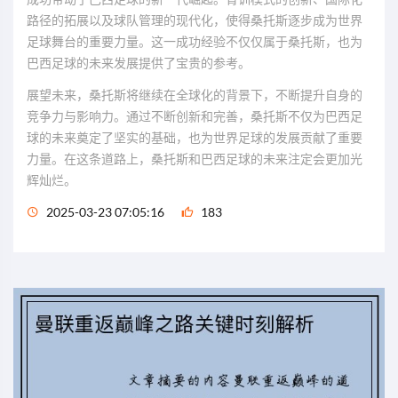
路径的拓展以及球队管理的现代化，使得桑托斯逐步成为世界
足球舞台的重要力量。这一成功经验不仅仅属于桑托斯，也为
巴西足球的未来发展提供了宝贵的参考。
展望未来，桑托斯将继续在全球化的背景下，不断提升自身的
竞争力与影响力。通过不断创新和完善，桑托斯不仅为巴西足
球的未来奠定了坚实的基础，也为世界足球的发展贡献了重要
力量。在这条道路上，桑托斯和巴西足球的未来注定会更加光
辉灿烂。
2025-03-23 07:05:16
183