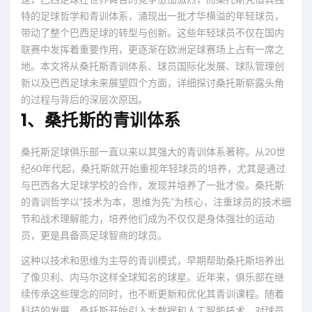
特的足球哲学和青训体系，涌现出一批才华横溢的年轻球员，
带动了整个巴西足球的转型与创新。这些年轻球员不仅在国内
联赛中发挥着重要作用，更逐渐在欧洲足球赛场上占有一席之
地。本文将从桑托斯青训体系、球员国际化发展、球队管理创
新以及巴西足球未来展望四个方面，详细探讨桑托斯崭露头角
的过程与背后的深层次原因。
1、桑托斯的青训体系
桑托斯足球俱乐部一直以来以其强大的青训体系著称。从20世
纪60年代起，桑托斯就开始重视年轻球员的培养，尤其是通过
与巴西各大足球学校的合作，发现并培养了一批才俊。桑托斯
的青训哲学以“技术为本，思维为先”为核心，注重球员的技术细
节和战术理解能力，培养他们成为不仅仅是身体强壮的运动
员，更是具备高足球智商的球员。
这种以技术和思维为主导的青训模式，早期帮助桑托斯培养出
了像贝利、内马尔这样全球知名的球星。近年来，俱乐部在继
续传承这些理念的同时，也不断更新和优化其青训课程。随着
科技的发展，桑托斯开始引入大数据和人工智能技术，对球员