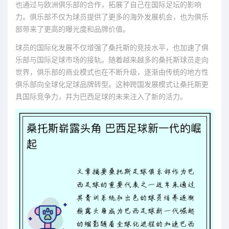
也通过与欧洲俱乐部的合作，拓展了自己在国际足坛的影响
力。俱乐部不仅为球员提供了更多的海外发展机会，也为俱乐
部带来了更高的曝光度和品牌价值。
球员的国际化发展不仅增强了桑托斯的竞技水平，也加速了俱
乐部与国际足球市场的接轨。随着越来越多的桑托斯球员走向
世界，俱乐部的商业模式也在不断升级，逐渐由传统的地方性
俱乐部向全球化足球品牌转型。这种跨国发展模式让桑托斯更
具国际竞争力，并为巴西足球的未来注入了新的活力。