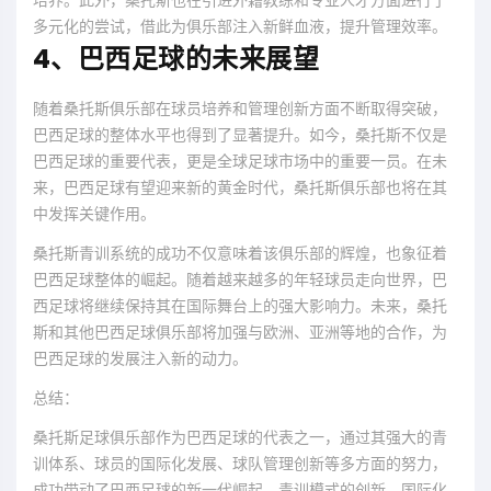
多元化的尝试，借此为俱乐部注入新鲜血液，提升管理效率。
4、巴西足球的未来展望
随着桑托斯俱乐部在球员培养和管理创新方面不断取得突破，
巴西足球的整体水平也得到了显著提升。如今，桑托斯不仅是
巴西足球的重要代表，更是全球足球市场中的重要一员。在未
来，巴西足球有望迎来新的黄金时代，桑托斯俱乐部也将在其
中发挥关键作用。
桑托斯青训系统的成功不仅意味着该俱乐部的辉煌，也象征着
巴西足球整体的崛起。随着越来越多的年轻球员走向世界，巴
西足球将继续保持其在国际舞台上的强大影响力。未来，桑托
斯和其他巴西足球俱乐部将加强与欧洲、亚洲等地的合作，为
巴西足球的发展注入新的动力。
总结：
桑托斯足球俱乐部作为巴西足球的代表之一，通过其强大的青
训体系、球员的国际化发展、球队管理创新等多方面的努力，
成功带动了巴西足球的新一代崛起。青训模式的创新、国际化