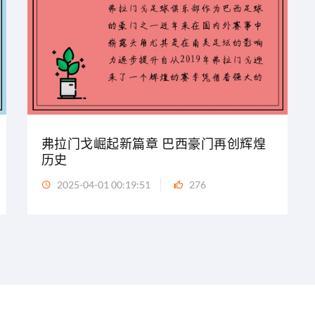
弗拉门戈崛起新篇章 巴西豪门再创辉煌
历史
2025-04-01 00:19:51
276