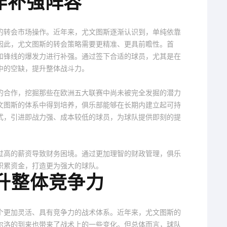
作补强阵容
的转会市场操作。近年来，尤文图斯逐渐认识到，单纯依靠
因此，尤文图斯的转会策略需要更精准、更具前瞻性。首
和锋线的爆发力进行补强。通过签下合适的球员，尤其是在
中的空缺，提升整体战斗力。
的合作，挖掘那些在欧洲五大联赛中尚未被完全发掘的潜力
文图斯的体系中得到培养，俱乐部能够在长期内建立起可持
式，引进即战力强、成本较低的球员，为球队提供即刻的提
过高的薪资导致财务困境。通过更加理智的财政管理，俱乐
积累资金，打造更为强大的球队。
升整体竞争力
个更加灵活、具有竞争力的战术体系。近年来，尤文图斯的
尔洛的到来也带来了战术上的一些变化。但总体而言，球队