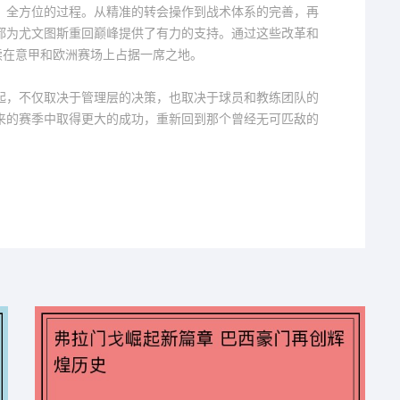
、全方位的过程。从精准的转会操作到战术体系的完善，再
都为尤文图斯重回巅峰提供了有力的支持。通过这些改革和
续在意甲和欧洲赛场上占据一席之地。
起，不仅取决于管理层的决策，也取决于球员和教练团队的
来的赛季中取得更大的成功，重新回到那个曾经无可匹敌的