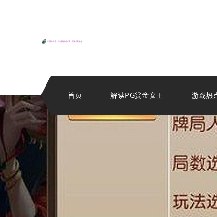
首页
解读PG赏金女王
游戏热