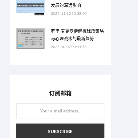
发展的深远影响
2025-11-12 20:38:40
罗里·麦克罗伊解析球场策略
与心理战术的最新趋势
2025-10-07 00:11:58
订阅邮箱
Your e-mail address...
SUBSCRIBE