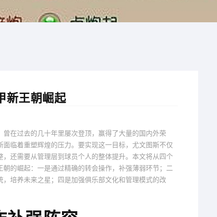
甲新王朝崛起
，曾在过去的几十年里屡次登顶，赢得了大量的国内外荣
斯面临着重塑辉煌的压力。要实现这一目标，尤文图斯不仅
整，还需要从管理层到球员个人的整体提升。本文将从四个
王朝的崛起：一是通过精确的转会操作，补强薄弱环节；二
统，培养未来之星；四是加强俱乐部文化和管理模式的改