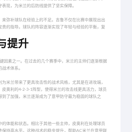
守表现，为米兰的后防线提供了坚实保障。
，来弥补球队在经验上的不足。吉鲁不仅在比赛中展现出出
宝贵的指导。球队的阵容逐渐实现了年轻与经验的平衡，复
与提升
关键因素之一。在过去的几个赛季中，米兰的主帅们逐渐根据
的战术体系。
利为米兰带来了更具攻击性的战术风格，尤其是在进攻端，
奥利的4-2-3-1阵型，使得米兰的攻击线更具活力，球员
得到了加强，米兰逐渐成为了意甲防守最为稳固的球队之
中的体能和状态。相比于其他一些主帅，皮奥利在处理球员
终保持高水平。这种战术的稳步提升，帮助AC米兰在意甲联