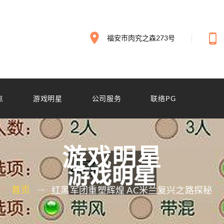
福安市肉究之森273号
点
游戏明星
公司服务
联络PG
游戏明星
首页
红黑军团重塑辉煌 AC米兰复兴之路探秘