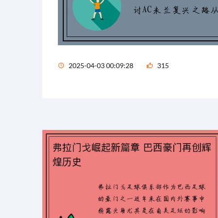
2025-04-03 00:09:28
315