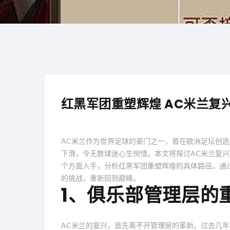
红黑军团重塑辉煌 AC米兰复
AC米兰作为世界足球的豪门之一，曾在欧洲足坛创
下滑，令无数球迷心生惋惜。本文将探讨AC米兰复
个方面入手，分析红黑军团重塑辉煌的具体路径。通
的挑战，重新回到巅峰。
1、俱乐部管理层的
AC米兰的复兴，首先离不开管理层的革新。过去几