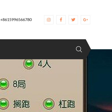
+8615996566780