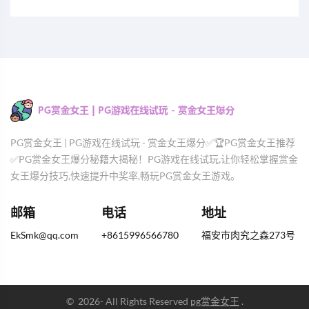
PG赏金女王 | PG游戏在线试玩 - 赏金女王爆分✅🏆PG赏金女王推荐
✅PG赏金女王爆分秘籍大揭秘！PG游戏在线试玩,让你轻松掌握赏金
女王爆分技巧,快速提升中奖率,畅玩PG赏金女王游戏。
邮箱
电话
地址
EkSmk@qq.com
+8615996566780
福安市肉究之森273号
©
2026
- All Rights Reserved
pg赏金女王
.