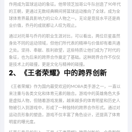
作用成为篮球运动的象征。他带领芝加哥公牛队创造了90年代
的王朝，更通过无数经典瞬间将篮球运动推向了全球，成为全
球体育界最具影响力的公众人物之一。无论是竞技水平还是商
业价值，乔丹的成就都让人叹为观止。
通过对托蒂与乔丹的职业生涯对比，可以看出，两位巨星虽然
身处不同的运动领域，但他们所代表的精神与价值却有着共通
之处。坚持、奉献、胜利欲望，这些特质让他们成为了时代的
象征，也为后来的跨界合作奠定了基础。这种跨界合作不仅仅
是技术上的碰撞，更是文化与精神的碰撞。
2、《王者荣耀》中的跨界创新
《王者荣耀》作为国内最受欢迎的MOBA类手游之一，一直以
来注重与各类文化和体育元素的融合。游戏中的英雄角色大多
是虚拟人物，但随着游戏发展，越来越多的体育明星和历史人
物被引入到游戏中，形成了一种独特的跨界合作形式。通过对
运动员形象的塑造，游戏不仅丰富了角色设计，还提高了体育
明星的曝光度。