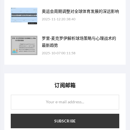
奥运会周期调整对全球体育发展的深远影响
2025-11-12 20:38:40
罗里·麦克罗伊解析球场策略与心理战术的
最新趋势
2025-10-07 00:11:58
订阅邮箱
Your e-mail address...
SUBSCRIBE