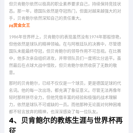
但贝肯鲍尔依然以极高的职业素养要求自己，持续保持竞技状
态。那一年，德国队依然是夺冠热门，但面对越来越强大的对
手，贝肯鲍尔依然深知自己的责任重大。
pg赏金女王
1986年世界杯上，贝肯鲍尔的表现虽然没有1974年那般惊艳，
但他依然是球队的精神领袖。在与阿根廷队的决赛中，尽管德
国队未能最终夺冠，但贝肯鲍尔的领导作用不可忽视。在比赛
中，他多次亲自组织进攻，并带领队员们一度将比分追平。虽
然最后在点球大战中惜败，但贝肯鲍尔依然收获了无数的敬
意。
那时的贝肯鲍尔，已经不仅仅是一个球员，更是德国足球的代
名词。他的每一次出场，都充满了象征意义。尽管无法再像年
轻时那样拼尽全力，但他凭借丰富的经验和极强的战术理解
力，依然是球队不可或缺的一员。而他那种无论面对何种困难
都不轻言放弃的精神，也深深感染了每一位队友。
4、贝肯鲍尔的教练生涯与世界杯再
征