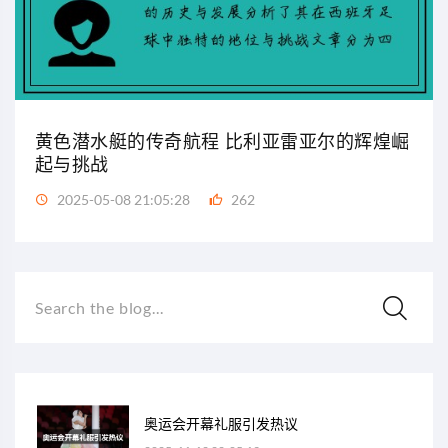
黄色潜水艇的传奇航程 比利亚雷亚尔的辉煌崛
起与挑战
2025-05-08 21:05:28
262
Search the blog...
奥运会开幕礼服引发热议