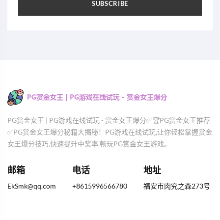
SUBSCRIBE
PG赏金女王 | PG游戏在线试玩 - 赏金女王爆分✅🏆PG赏金女王推荐
✅PG赏金女王爆分秘籍大揭秘！PG游戏在线试玩,让你轻松掌握赏金
女王爆分技巧,快速提升中奖率,畅玩PG赏金女王游戏。
邮箱
电话
地址
EkSmk@qq.com
+8615996566780
福安市肉究之森273号