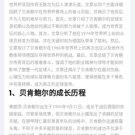
世界杯双冠传奇无数次为后人津津乐道。文章从四个方面详细
回顾了贝肯鲍尔在世界杯赛场上的奋斗历程，并揭示了他背后
不为人知的艰辛与努力。首先，文章介绍了贝肯鲍尔的足球生
涯初期以及他如何通过不断的努力突破个人极限，成为世界足
坛的核心人物。其次，文章分析了他在1974年世界杯上如何从
球员转变为领袖，并在关键时刻为德国队带来了胜利。然后，
文章探讨了贝肯鲍尔在1986年世界杯上的再次出征以及他作为
教练带领德国队夺得世界杯的挑战。最后，文章总结了贝肯鲍
尔传奇背后的艰难奋斗，强调了他的职业精神与领导才能如何
影响了整整一代足球人。文章还揭示了贝肯鲍尔在面对伤病、
心理压力和球队管理等方面的非凡智慧，使得他能在多个角色
中完美转换，成为真正的足球皇帝。
1、贝肯鲍尔的成长历程
弗朗茨·贝肯鲍尔出生于1945年9月11日，成长于战后德国的贫
困家庭。尽管家境贫寒，但贝肯鲍尔从小展现出了卓越的足球
天赋。在德甲拜仁慕尼黑青年队的训练中，贝肯鲍尔迅速崭露
头角。不同于许多天赋异禀的球员，贝肯鲍尔的成功不仅源于