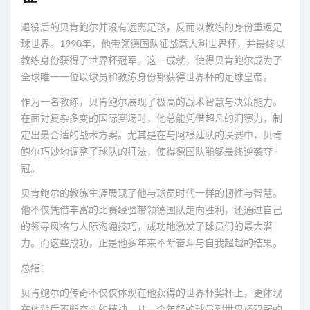
退役后的贝肯鲍尔并没有远离足球，反而以教练的身份重返足
球世界。1990年，他带领德国队征战意大利世界杯，并最终以
教练身份获得了世界杯冠军。这一成就，使得贝肯鲍尔成为了
全球唯一一位以球员和教练身份都获得世界杯的足球皇帝。
作为一名教练，贝肯鲍尔展现了极高的战术智慧与决策能力。
在面对复杂多变的国际赛场时，他总能凭借超凡的洞察力，制
定出最合适的战术方案。尤其是在与阿根廷队的决赛中，贝肯
鲍尔巧妙地调整了球队的打法，使得德国队能够最终逆袭夺
冠。
贝肯鲍尔的教练生涯展现了他与球员时代一样的韧性与智慧。
他不仅凭借丰富的比赛经验带领德国队走向胜利，还通过自己
的领导风格与人际沟通技巧，成功地激发了球员们的最大潜
力。而这些成功，正是他多年来不断奋斗与自我超越的结果。
总结：
贝肯鲍尔的传奇不仅仅体现在他获得的世界杯奖杯上，更体现
在他背后不断奋斗的精神。从一个年轻的球员到世界杯双冠的