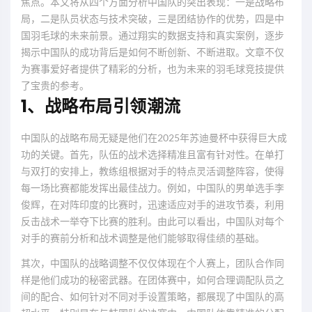
焦点。本文将从四个方面分析中国队的突出表现：一是战略布
局，二是队员状态与技术突破，三是团结协作的优势，四是中
国羽毛球的未来前景。通过翔实的数据支持和真实案例，逐步
揭示中国队的成功背后是如何不断创新、不断进取。文章不仅
为赛事爱好者提供了精彩的分析，也为未来的羽毛球竞技提供
了宝贵的参考。
1、战略布局引领潮流
中国队的战略布局无疑是他们在2025年苏迪曼杯中获得巨大成
功的关键。首先，队伍的战术选择精准且富有针对性。在单打
与双打的安排上，教练组根据对手的特点灵活调整阵容，使得
每一场比赛都能发挥出最佳战力。例如，中国队的男单选手李
俊辉，在对阵印度的比赛时，迅速适应对手的进攻节奏，利用
反击战术一举夺下比赛的胜利。由此可以看出，中国队对每个
对手的赛前分析和战术调整是他们能够取得佳绩的基础。
其次，中国队的战略调整不仅仅体现在个人赛上，团队合作同
样是他们成功的秘密武器。在团体赛中，如何合理调配队员之
间的配合、如何针对不同对手设置策略，都展现了中国队的高