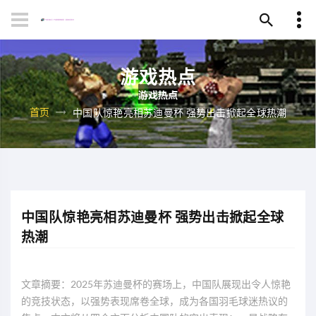
游戏热点
首页
中国队惊艳亮相苏迪曼杯 强势出击掀起全球热潮
中国队惊艳亮相苏迪曼杯 强势出击掀起全球
热潮
文章摘要：2025年苏迪曼杯的赛场上，中国队展现出令人惊艳
的竞技状态，以强势表现席卷全球，成为各国羽毛球迷热议的