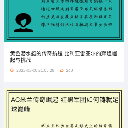
黄色潜水艇的传奇航程 比利亚雷亚尔的辉煌崛
起与挑战
2025-05-08 21:05:28
263