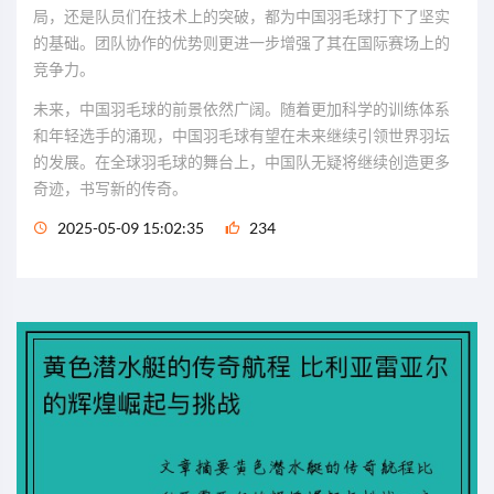
局，还是队员们在技术上的突破，都为中国羽毛球打下了坚实
的基础。团队协作的优势则更进一步增强了其在国际赛场上的
竞争力。
未来，中国羽毛球的前景依然广阔。随着更加科学的训练体系
和年轻选手的涌现，中国羽毛球有望在未来继续引领世界羽坛
的发展。在全球羽毛球的舞台上，中国队无疑将继续创造更多
奇迹，书写新的传奇。
2025-05-09 15:02:35
234