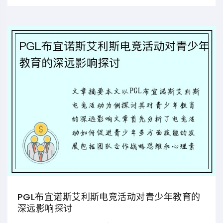
PGL布宜诺斯艾利斯电竞活动对青少年教育的
深远影响探讨