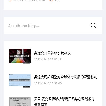
Search the blog...
奥运会开幕礼服引发热议
2025-11-12 22:05:19
奥运会周期调整对全球体育发展的深远影响
2025-11-12 20:38:40
罗里·麦克罗伊解析球场策略与心理战术的
最新趋势