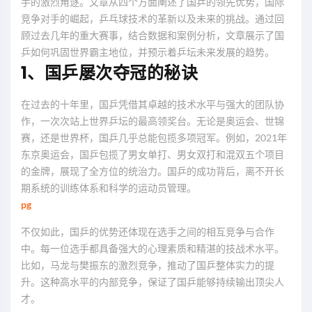
手的激烈角逐。文章从四个方面阐述了国乒的领先优势，国际
竞争对手的崛起，乒乓球技术的革新以及未来的挑战。通过回
顾过去几年的重大赛事，结合数据和案例分析，文章展示了国
乒如何巩固世界霸主地位，并预示着乒坛未来发展的趋势。
1、国乒屡次夺冠的秘诀
在过去的十年里，国乒凭借其卓越的技术水平与强大的团队协
作，一次次站上世界乒坛的最高领奖台。无论是奥运会、世锦
赛，还是世界杯，国乒几乎总能包揽多项冠军。例如，2021年
东京奥运会，国乒包揽了男女单打、男女双打和混双五个项目
的金牌，展现了全方位的统治力。国乒的成功背后，离不开长
期系统的训练体系和科学的运动员管理。
pg
不仅如此，国乒的优势还体现在选手之间的相互竞争与合作
中。每一位选手都具备强大的心理素质和精湛的技战术水平。
比如，马龙与樊振东的激烈竞争，推动了国乒整体实力的提
升。这种高水平的内部竞争，保证了国乒能够持续输出顶尖人
才。