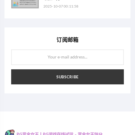
2025-10-07 00:11:58
订阅邮箱
Your e-mail address...
SUBSCRIBE