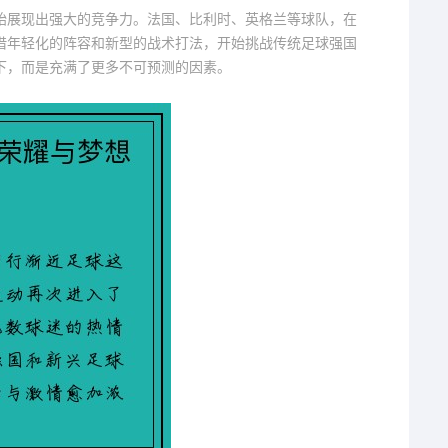
始展现出强大的竞争力。法国、比利时、英格兰等球队，在
借年轻化的阵容和新型的战术打法，开始挑战传统足球强国
下，而是充满了更多不可预测的因素。