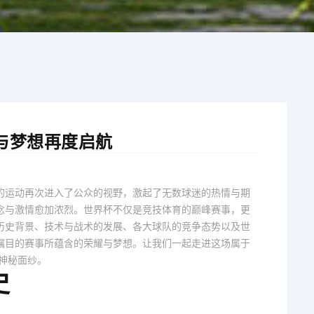
与梦想再度启航
的运动再次进入了公众的视野，激起了无数球迷的热情与期
念与激情愈加浓烈。世界杯不仅是竞技体育的巅峰赛事，更
历史背景、技术与战术的发展、各大球队的竞争态势以及世
瞩目的赛事所蕴含的荣耀与梦想。让我们一起走进这场属于
的神秘面纱。
史