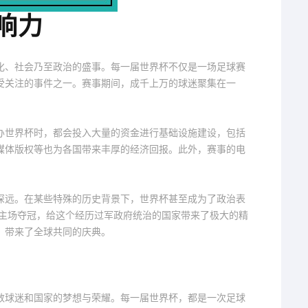
响力
化、社会乃至政治的盛事。每一届世界杯不仅是一场足球赛
受关注的事件之一。赛事期间，成千上万的球迷聚集在一
办世界杯时，都会投入大量的资金进行基础设施建设，包括
媒体版权等也为各国带来丰厚的经济回报。此外，赛事的电
。
深远。在某些特殊的历史背景下，世界杯甚至成为了政治表
家主场夺冠，给这个经历过军政府统治的国家带来了极大的精
，带来了全球共同的庆典。
数球迷和国家的梦想与荣耀。每一届世界杯，都是一次足球