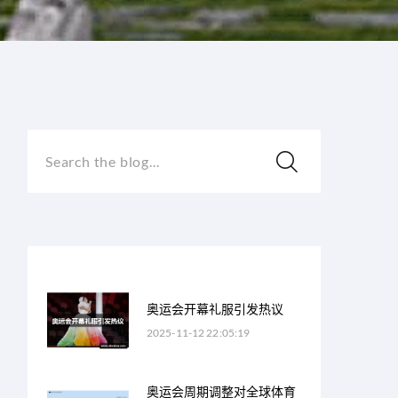
Search the blog...
奥运会开幕礼服引发热议
2025-11-12 22:05:19
奥运会周期调整对全球体育