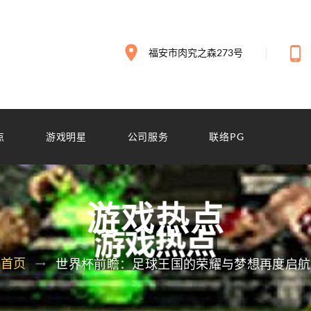
福安市肉究之森273号
点
游戏明星
公司服务
联络PG
游戏热点
首页
世界杯前瞻：足球王国的荣耀与梦想再度启航