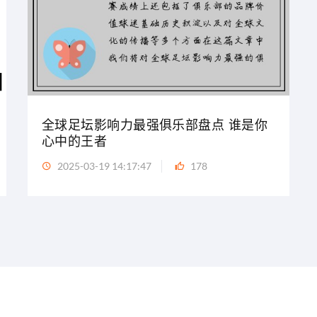
全球足坛影响力最强俱乐部盘点 谁是你
心中的王者
2025-03-19 14:17:47
178