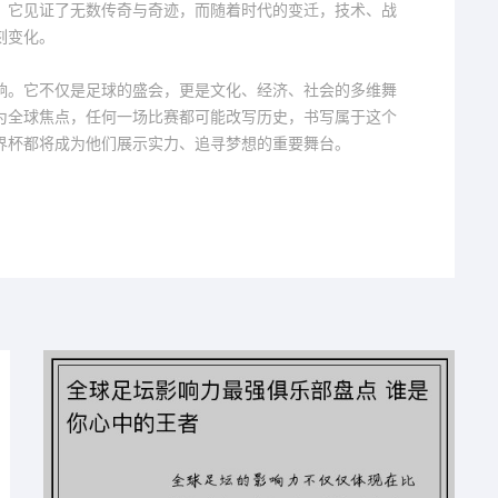
，它见证了无数传奇与奇迹，而随着时代的变迁，技术、战
刻变化。
响。它不仅是足球的盛会，更是文化、经济、社会的多维舞
为全球焦点，任何一场比赛都可能改写历史，书写属于这个
界杯都将成为他们展示实力、追寻梦想的重要舞台。